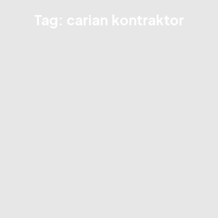
Tag: carian kontraktor