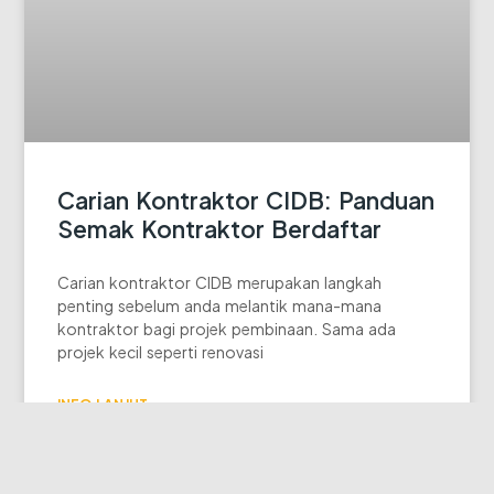
Carian Kontraktor CIDB: Panduan
Semak Kontraktor Berdaftar
Carian kontraktor CIDB merupakan langkah
penting sebelum anda melantik mana-mana
kontraktor bagi projek pembinaan. Sama ada
projek kecil seperti renovasi
INFO LANJUT »