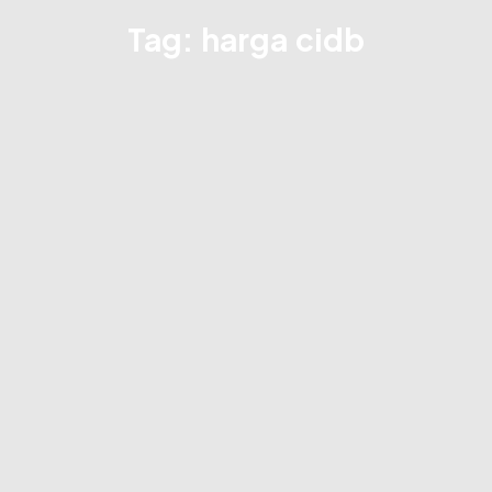
Tag: harga cidb