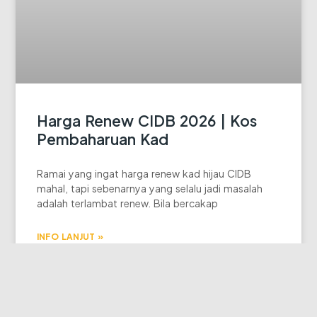
Harga Renew CIDB 2026 | Kos
Pembaharuan Kad
Ramai yang ingat harga renew kad hijau CIDB
mahal, tapi sebenarnya yang selalu jadi masalah
adalah terlambat renew. Bila bercakap
INFO LANJUT »