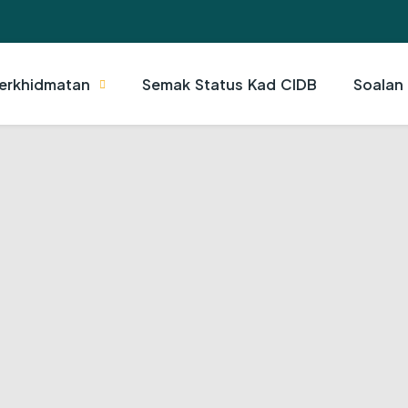
erkhidmatan
Semak Status Kad CIDB
Soalan