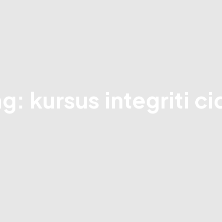
g: kursus integriti c