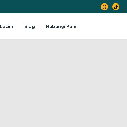
 Lazim
Blog
Hubungi Kami